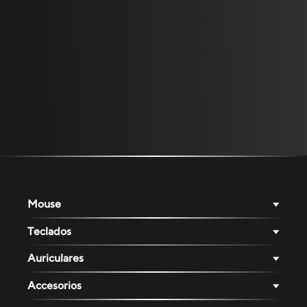
Mouse
Teclados
Auriculares
Accesorios