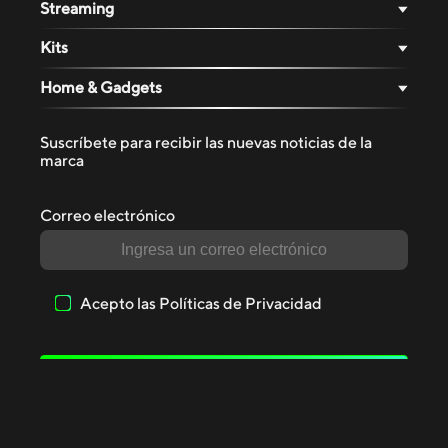
Streaming
Kits
Home & Gadgets
Suscríbete para recibir las nuevas noticias de la
marca
Correo electrónico
Acepto las
Políticas de Privacidad
SUSCRIBIRSE